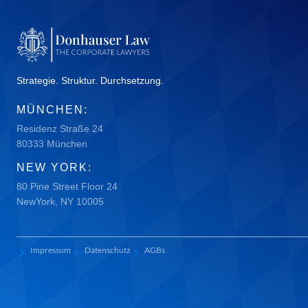
Strategie. Struktur. Durchsetzung.
MÜNCHEN:
Residenz Straße 24
80333 München
NEW YORK:
80 Pine Street Floor 24
NewYork, NY 10005
Impressum
Datenschutz
AGBs