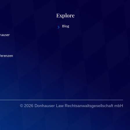
Explore
Blog
hauser
ferenzen
© 2026 Donhauser Law Rechtsanwaltsgesellschaft mbH