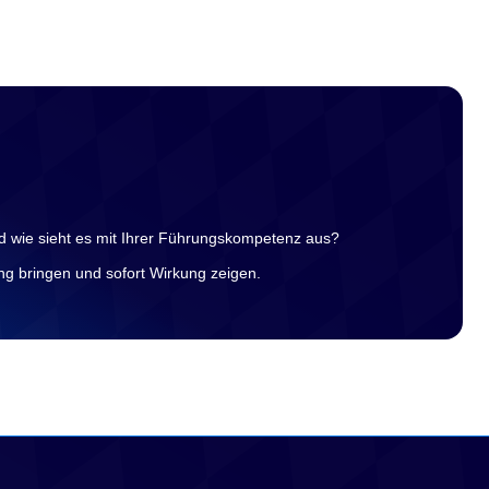
d wie sieht es mit Ihrer Führungskompetenz aus?
ng bringen und sofort Wirkung zeigen.