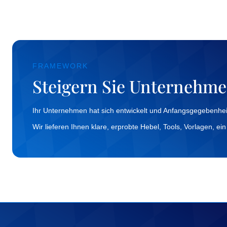
FRAMEWORK
Steigern Sie Unternehm
Ihr Unternehmen hat sich entwickelt und Anfangsgegebenhei
Wir lieferen Ihnen klare, erprobte Hebel, Tools, Vorlagen,