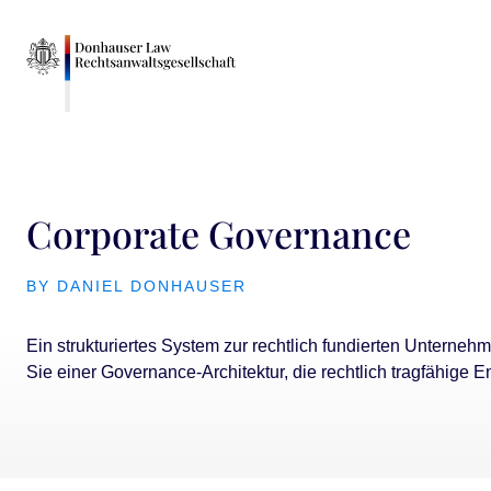
Corporate Governance
BY DANIEL DONHAUSER
Ein strukturiertes System zur rechtlich fundierten Unterne
Sie einer Governance-Architektur, die rechtlich tragfähige 