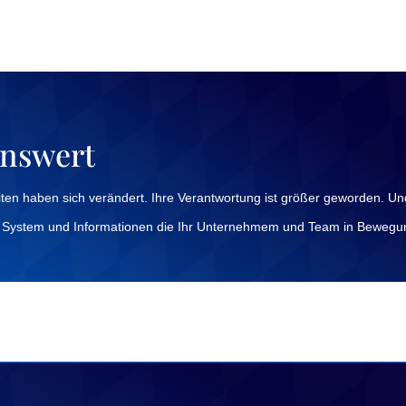
enswert
ten haben sich verändert. Ihre Verantwortung ist größer geworden. Un
 ein System und Informationen die Ihr Unternehmem und Team in Bewegu