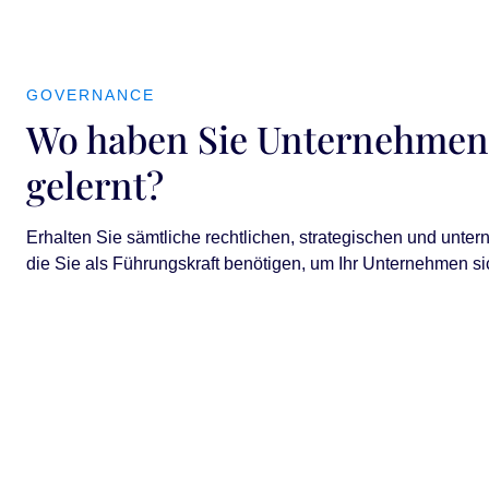
GOVERNANCE
Wo haben Sie Unternehmen
gelernt?
Erhalten Sie sämtliche rechtlichen, strategischen und unte
die Sie als Führungskraft benötigen, um Ihr Unternehmen si