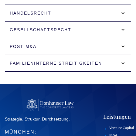
HANDELSRECHT
GESELLSCHAFTSRECHT
POST M&A
FAMILIENINTERNE STREITIGKEITEN
Leistungen
Strategie. Struktur. Durchsetzung.
Venture Capital
MÜNCHEN:
M&A