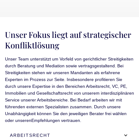
Unser Fokus liegt auf strategischer
Konfliktlösung
Unser Team unterstützt um Vorfeld von gerichtlicher Streitigkeiten
durch Beratung und Mediation sowie vertragsgestaltend. Bei
Streitigkeiten stehen wir unseren Mandanten als erfahrene
Experten im Prozess zur Seite. Insbesondere profitieren Sie
durch unsere Expertise in den Bereichen Arbeitsrecht, VC, PE,
Immobilien und Gesellschaftsrecht von unserem interdisziplinären
Service unserer Arbeitsbereiche. Bei Bedarf arbeiten wir mit
führenden externen Spezialisten zusammen. Durch unsere
Unabhängigkeit können Sie den jeweiligen Berater frei wählen
oder unserenEmpfehlungen vertrauen.
ARBEITSRECHT