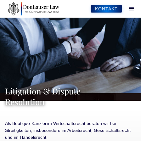
KONTAKT
Litigation & Dispute
Resolution
Als Boutique-Kanzlei im Wirtschaftsrecht beraten wir bei
Streitigkeiten, insbesondere im Arbeitsrecht, Gesellschaftsrecht
und im Handelsrecht.