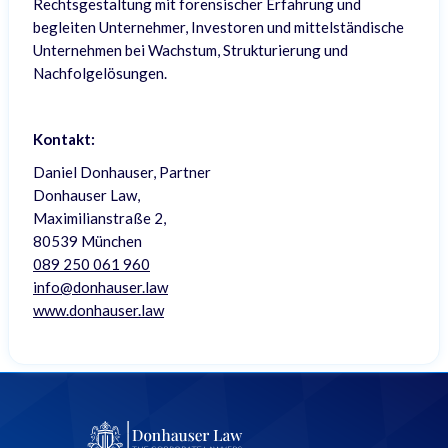
Rechtsgestaltung mit forensischer Erfahrung und
begleiten Unternehmer, Investoren und mittelständische
Unternehmen bei Wachstum, Strukturierung und
Nachfolgelösungen.
Kontakt:
Daniel Donhauser, Partner
Donhauser Law,
Maximilianstraße 2,
80539 München
089 250 061 960
info@donhauser.law
www.donhauser.law