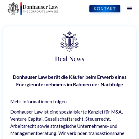
KONTAKT
Deal News
Donhauser Law berät die Käufer beim Erwerb eines
Energieunternehmens im Rahmen der Nachfolge
Mehr Informationen folgen.
Donhauser Law ist eine spezialisierte Kanzlei für M&A,
Venture Capital, Gesellschaftsrecht, Steuerrecht,
Arbeitsrecht sowie strategische Unternehmens- und
Managementberatung. Wir verbinden transaktionsnahe