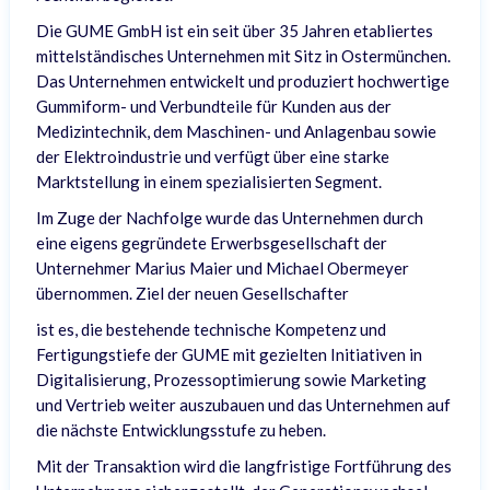
Die GUME GmbH ist ein seit über 35 Jahren etabliertes
mittelständisches Unternehmen mit Sitz in Ostermünchen.
Das Unternehmen entwickelt und produziert hochwertige
Gummiform- und Verbundteile für Kunden aus der
Medizintechnik, dem Maschinen- und Anlagenbau sowie
der Elektroindustrie und verfügt über eine starke
Marktstellung in einem spezialisierten Segment.
Im Zuge der Nachfolge wurde das Unternehmen durch
eine eigens gegründete Erwerbsgesellschaft der
Unternehmer Marius Maier und Michael Obermeyer
übernommen. Ziel der neuen Gesellschafter
ist es, die bestehende technische Kompetenz und
Fertigungstiefe der GUME mit gezielten Initiativen in
Digitalisierung, Prozessoptimierung sowie Marketing
und Vertrieb weiter auszubauen und das Unternehmen auf
die nächste Entwicklungsstufe zu heben.
Mit der Transaktion wird die langfristige Fortführung des