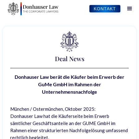
KONTAKT
Deal News
Donhauser Law berät die Käufer beim Erwerb der
GuMe GmbH im Rahmen der
Unternehmensnachfolge
München / Ostermünchen, Oktober 2025:
Donhauser Law hat die Käuferseite beim Erwerb
sämtlicher Geschäftsanteile an der GUME GmbH im
Rahmen einer strukturierten Nachfolgelösung umfassend
rechtlich begleitet.